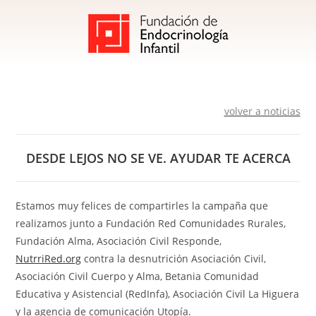
volver a noticias
DESDE LEJOS NO SE VE. AYUDAR TE ACERCA
Estamos muy felices de compartirles la campaña que
realizamos junto a Fundación Red Comunidades Rurales,
Fundación Alma, Asociación Civil Responde,
NutrriRed.org
contra la de
snutrición Asociación Civil,
Asociación Civil Cuerpo y Alma, Betania Comunidad
Educativa y Asistencial (RedInfa), Asociación Civil La Higuera
y la agencia de comunicación Utopía.