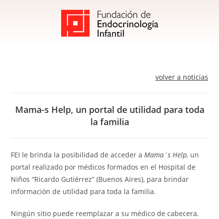
volver a noticias
Mama-s Help, un portal de utilidad para toda
la familia
FEI le brinda la posibilidad de acceder a
Mama´s Help,
un
portal realizado por médicos formados en el Hospital de
Niños “Ricardo Gutiérrez” (Buenos Aires), para brindar
información de utilidad para toda la familia.
Ningún sitio puede reemplazar a su médico de cabecera.